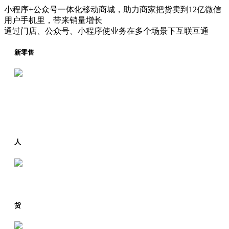
小程序+公众号一体化移动商城，助力商家把货卖到12亿微信
用户手机里，带来销量增长
通过门店、公众号、小程序使业务在多个场景下互联互通
新零售
人
货