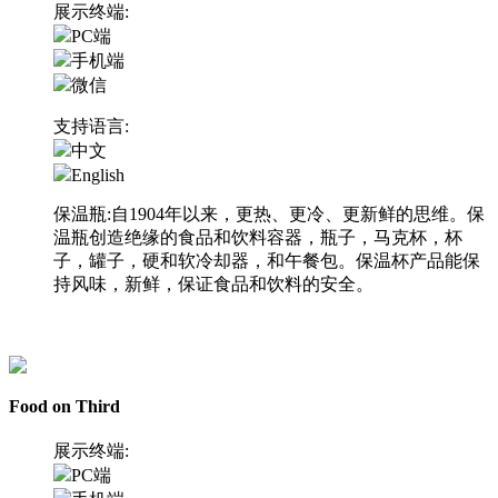
展示终端:
PC端
手机端
微信
支持语言:
中文
English
保温瓶:自1904年以来，更热、更冷、更新鲜的思维。保
温瓶创造绝缘的食品和饮料容器，瓶子，马克杯，杯
子，罐子，硬和软冷却器，和午餐包。保温杯产品能保
持风味，新鲜，保证食品和饮料的安全。
访问网站
Food on Third
展示终端:
PC端