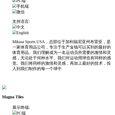
PC端
手机端
微信
支持语言:
中文
English
Mikasa Sports USA，总部位于加利福尼亚州布雷亚，是
一家体育用品公司，专注于生产金钱可以买到的最好的
体育用品。我们理解成为一名运动员所需要的激情和灵
感，无论处于何种水平。我们对运动用球也有同样的感
觉。我们将同样的激情和灵感，再加上最好的技术，投
入到我们制作的每一个球中
访问网站
Magna Tiles
展示终端:
PC端