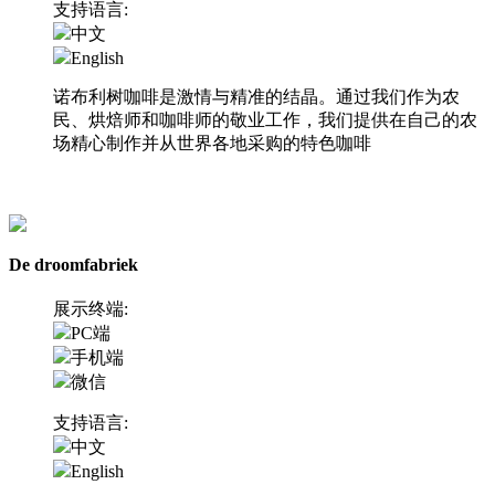
支持语言:
中文
English
诺布利树咖啡是激情与精准的结晶。通过我们作为农
民、烘焙师和咖啡师的敬业工作，我们提供在自己的农
场精心制作并从世界各地采购的特色咖啡
访问网站
De droomfabriek
展示终端:
PC端
手机端
微信
支持语言:
中文
English