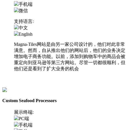
手机端
微信
支持语言:
中文
English
Magna-Tiles网站是由另一家公司设计的，他们对此非常
满意。然而，自从推出他们的网站后，他们的业务决定
增加电子商务功能。以前，添加到购物车中的商品会被
重定向到亚马逊等第三方网站。尽管一切都很顺利，但
他们还是看到了扩大业务的机会
访问网站
Custom Seafood Processors
展示终端:
PC端
手机端