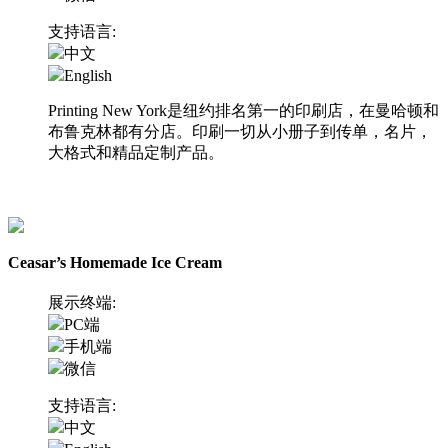
支持语言:
中文
English
Printing New York是纽约排名第一的印刷店，在曼哈顿和
布鲁克林都有分店。印刷一切从小册子到传单，名片，
大格式和精品定制产品。
访问网站
Ceasar’s Homemade Ice Cream
展示终端:
PC端
手机端
微信
支持语言:
中文