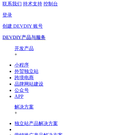
联系我们
持术支持
控制台
登录
创建
DEVDIY
账号
DEVDIY产品与服务
开发产品
+
小程序
外贸独立站
跨境电商
品牌网站建设
公众号
APP
解决方案
+
独立站产品解决方案