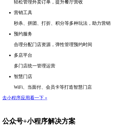
轻松管理外卖订单，提升餐厅营收
营销工具
秒杀、拼团、打折、积分等多种玩法，助力营销
预约服务
合理分配门店资源，弹性管理预约时间
多店平台
多门店统一管理运营
智慧门店
WiFi、当面付、会员卡等打造智慧门店
去小程序应用看一下 »
公众号+小程序解决方案