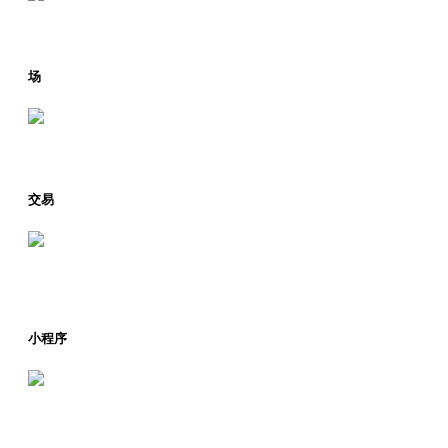
场
交易
小程序