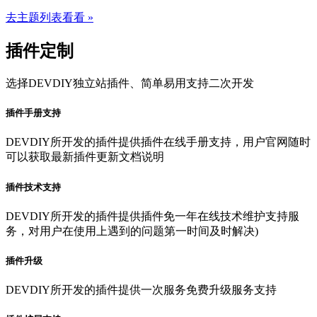
去主题列表看看 »
插件定制
选择DEVDIY独立站插件、简单易用支持二次开发
插件手册支持
DEVDIY所开发的插件提供插件在线手册支持，用户官网随时
可以获取最新插件更新文档说明
插件技术支持
DEVDIY所开发的插件提供插件免一年在线技术维护支持服
务，对用户在使用上遇到的问题第一时间及时解决)
插件升级
DEVDIY所开发的插件提供一次服务免费升级服务支持