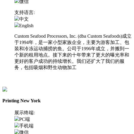
微信
支持语言:
中文
English
Custom Seafood Processors, Inc. (dba Custom Seafoods)成立
于1994年，是一家小型家族企业，主要为游客加工、包
装和冷冻运动捕捞的鱼。公司于1996年成立，并搬到一
个新的租用地点。接下来的十年带来了更大的曝光率和
更好的客户成功的持续增长。我们还扩大了我们的服
务，包括吸烟和野生动物加工
访问网站
Printing New York
展示终端:
PC端
手机端
微信