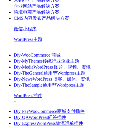
营销推广产品解决方案
企业网站产品解决方案
跨境电商产品解决方案
CMS内容发布产品解决方案
微信小程序
WordPress主题
+
Diy-WooCommerce 商城
Diy-MyThemes传统行业企业主题
Diy-MediaWordPress 图片、视频、资讯
Diy-TheGeneral通用型Wordpress主题
Diy-NewsWordPress 博客、媒体、资讯
Diy-TheSample通用型Wordpress主题
WordPress插件
+
Diy-PayWooCommerce商城支付插件
Diy-QAWordPress问答插件
Diy-ExpressWordPress物流运单插件