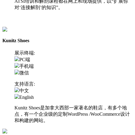
ATSI培训和解剖课程都在网上和现场提供，以“扩展你
对‘连接解剖’的知识”。
访问网站
Kunitz Shoes
展示终端:
PC端
手机端
微信
支持语言:
中文
English
Kunitz Shoes是加拿大西部一家著名的鞋店，有多个地
点，有一个企业级的定制WordPress /WooCommerce设计
和构建的网站。