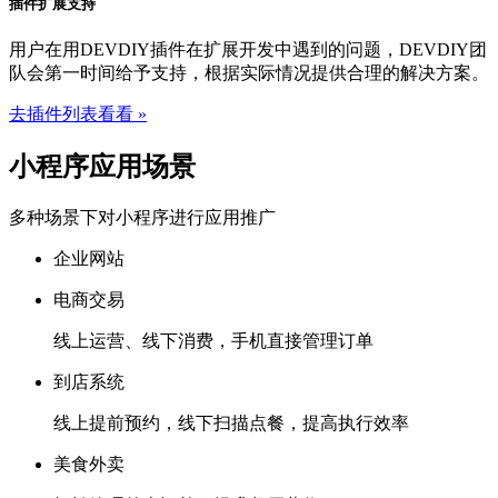
插件扩展支持
用户在用DEVDIY插件在扩展开发中遇到的问题，DEVDIY团
队会第一时间给予支持，根据实际情况提供合理的解决方案。
去插件列表看看 »
小程序应用场景
多种场景下对小程序进行应用推广
企业网站
电商交易
线上运营、线下消费，手机直接管理订单
到店系统
线上提前预约，线下扫描点餐，提高执行效率
美食外卖