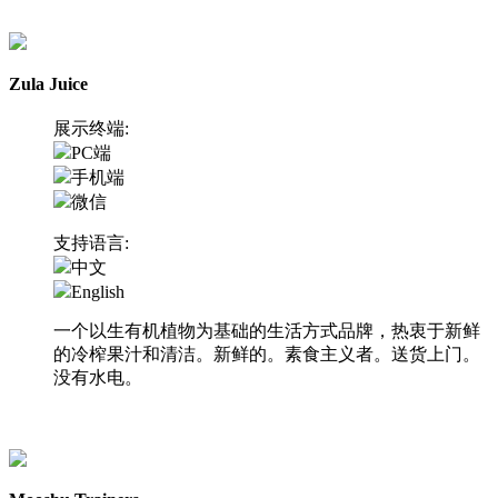
访问网站
Zula Juice
展示终端:
PC端
手机端
微信
支持语言:
中文
English
一个以生有机植物为基础的生活方式品牌，热衷于新鲜
的冷榨果汁和清洁。新鲜的。素食主义者。送货上门。
没有水电。
访问网站