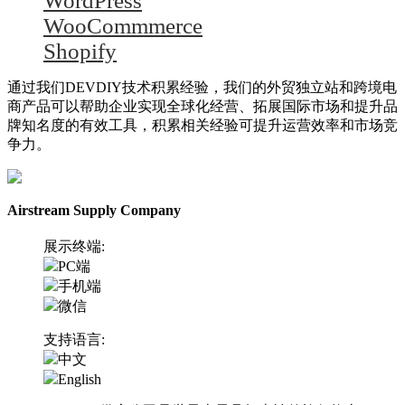
WordPress
WooCommmerce
Shopify
通过我们DEVDIY技术积累经验，我们的外贸独立站和跨境电
商产品可以帮助企业实现全球化经营、拓展国际市场和提升品
牌知名度的有效工具，积累相关经验可提升运营效率和市场竞
争力。
Airstream Supply Company
展示终端:
PC端
手机端
微信
支持语言:
中文
English