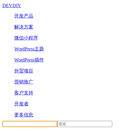
DEVDIY
开发产品
解决方案
微信小程序
WordPress主题
WordPress插件
外贸项目
营销推广
客户支持
开发者
更多信息