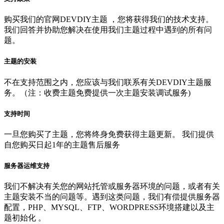
制作开发
购买我们的官网DEVDIY主题 ，您将获得我们的技术支持。
我们回答并协助您解决在使用我们主题过程中遇到的所有问
题。
主题的安装
不在支持范围之内，您应该与我们联系有关DEVDIY主题服
务。（注：收费主题免费提供一次主题安装调试服务)
支持时间
一旦您购买了主题，您将终身免费获得主题更新。 我们提供
自您购买日起1年的主题售后服务
服务器运维支持
我们不解决有关您的网站托管或服务器环境的问题，或者有关
主题安装不当的问题等。遇到这类问题，我们有偿提供服务器
配置，PHP、MYSQL、FTP、WORDPRESS环境搭建以及主
题初始化 。