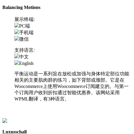
Balancing Motions
展示终端:
PC端
手机端
微信
支持语言:
中文
English
平衡运动是一系列旨在放松或加强与身体特定部位功能
相关的主要肌肉群的练习，如下背部或颈部。它是在
Woocommerce上使用Woocommerce订阅建立的。与第一
个订阅用户收到折扣通过智能优惠券。该网站采用
WPML翻译，有3种语言。
访问网站
Luxusschall