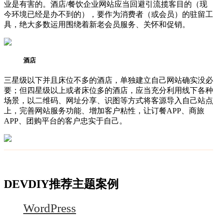
业是有害的。酒店/餐饮企业网站应当回避引流揽客目的（现
今环境已经是办不到的），要作为消费者（或会员）的驻留工
具，绝大多数运用围绕着新老会员服务、关怀和促销。
酒店
三星级以下并且床位不多的酒店，单独建立自己网站确实没必
要；但四星级以上或者床位多的酒店，应当充分利用线下各种
场景，以二维码、网址分享、识图等方式将客源导入自己站点
上，完善网站服务功能、增加客户粘性，让订餐APP、商旅
APP、团购平台的客户忠实于自己。
DEVDIY推荐主题案例
WordPress