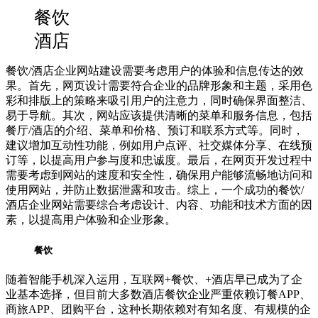
餐饮
酒店
餐饮/酒店企业网站建设需要考虑用户的体验和信息传达的效
果。首先，网页设计需要符合企业的品牌形象和主题，采用色
彩和排版上的策略来吸引用户的注意力，同时确保界面整洁、
易于导航。其次，网站应该提供清晰的菜单和服务信息，包括
餐厅/酒店的介绍、菜单和价格、预订和联系方式等。同时，
建议增加互动性功能，例如用户点评、社交媒体分享、在线预
订等，以提高用户参与度和忠诚度。最后，在网页开发过程中
需要考虑到网站的速度和安全性，确保用户能够流畅地访问和
使用网站，并防止数据泄露和攻击。综上，一个成功的餐饮/
酒店企业网站需要综合考虑设计、内容、功能和技术方面的因
素，以提高用户体验和企业形象。
餐饮
随着智能手机深入运用，互联网+餐饮、+酒店早已成为了企
业基本选择，但目前大多数酒店餐饮企业严重依赖订餐APP、
商旅APP、团购平台，这种长期依赖对有知名度、有规模的企