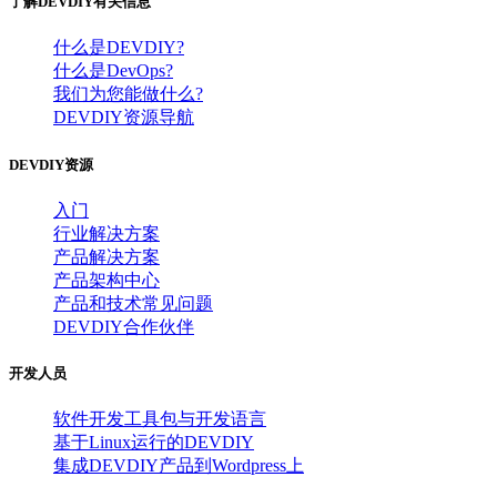
了解DEVDIY有关信息
什么是DEVDIY?
什么是DevOps?
我们为您能做什么?
DEVDIY资源导航
DEVDIY资源
入门
行业解决方案
产品解决方案
产品架构中心
产品和技术常见问题
DEVDIY合作伙伴
开发人员
软件开发工具包与开发语言
基于Linux运行的DEVDIY
集成DEVDIY产品到Wordpress上