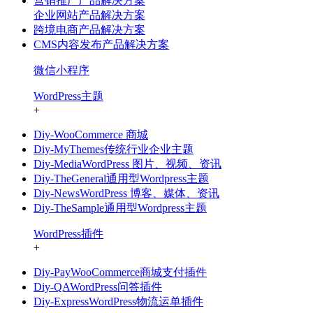
营销推广产品解决方案
企业网站产品解决方案
跨境电商产品解决方案
CMS内容发布产品解决方案
微信小程序
WordPress主题
+
Diy-WooCommerce 商城
Diy-MyThemes传统行业企业主题
Diy-MediaWordPress 图片、视频、资讯
Diy-TheGeneral通用型Wordpress主题
Diy-NewsWordPress 博客、媒体、资讯
Diy-TheSample通用型Wordpress主题
WordPress插件
+
Diy-PayWooCommerce商城支付插件
Diy-QAWordPress问答插件
Diy-ExpressWordPress物流运单插件