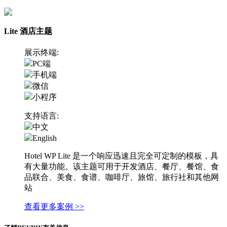
Lite 酒店主题
展示终端:
PC端
手机端
微信
小程序
支持语言:
中文
English
Hotel WP Lite 是一个响应迅速且完全可定制的模板，具
有大量功能。该主题可用于开发酒店、餐厅、餐馆、食
品联合、美食、食谱、咖啡厅、旅馆、旅行社和其他网
站
查看更多案例 >>