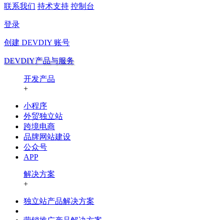
联系我们
持术支持
控制台
登录
创建
DEVDIY
账号
DEVDIY产品与服务
开发产品
+
小程序
外贸独立站
跨境电商
品牌网站建设
公众号
APP
解决方案
+
独立站产品解决方案