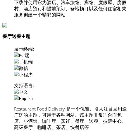
下载并使用它为酒店、汽车旅馆、宾馆、度假屋、度假
村、酒店预订和提前预订、营地预订以及任何住宿相关
服务创建一个精彩的网站
餐厅送餐主题
展示终端:
PC端
手机端
微信
小程序
支持语言:
中文
English
Restaurant Food Delivery
是一个优雅、引人注目且用途
广泛的主题，可用于各种网站。该主题非常适合面包
店、小酒馆、咖啡厅、烹饪、餐厅、送餐、披萨中心、
高级餐厅、咖啡店、茶店、快餐店等