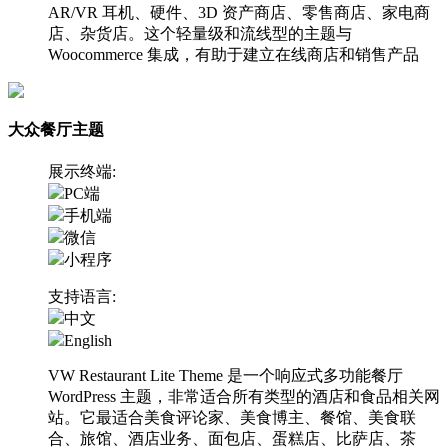
AR/VR 耳机、硬件、3D 资产商店、零售商店、家电商
店、杂货店。这个轻量级和流线型的主题与
Woocommerce 集成，有助于建立在线商店和销售产品
大众餐厅主题
展示终端:
PC端
手机端
微信
小程序
支持语言:
中文
English
VW Restaurant Lite Theme 是一个响应式多功能餐厅
WordPress 主题，非常适合所有类型的酒店和食品相关网
站。它最适合美食评论家、美食博主、餐馆、美食联
合、旅馆、酒店业务、面包店、蛋糕店、比萨店、茶