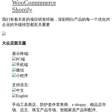
WooCommmerce
Shopify
我们有着丰富的项目研发经验，深刻明白产品的每一个优化对
企业的升级转型都至关重要
大众店面主题
展示终端:
PC端
手机端
微信
小程序
支持语言:
中文
English
手动工具商店、防护套件零售商、e shopay、精品店市
场、店主、珠宝产品市场、智能家居产品和配件、