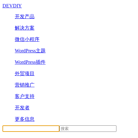
DEVDIY
开发产品
解决方案
微信小程序
WordPress主题
WordPress插件
外贸项目
营销推广
客户支持
开发者
更多信息