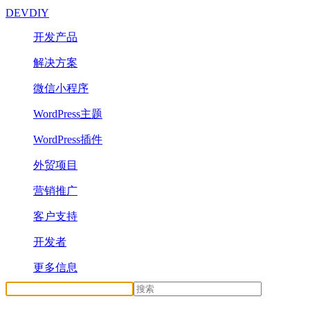
DEVDIY
开发产品
解决方案
微信小程序
WordPress主题
WordPress插件
外贸项目
营销推广
客户支持
开发者
更多信息