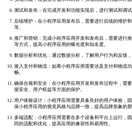
测试和发布：在完成开发和功能实现后，进行测试和调试
后续维护：在小程序应用发布后，需要进行后续的维护和
等。
推广和营销：完成小程序应用开发和发布后，需要进行推
等方式，提高小程序应用的曝光度和知名度。
数据分析和优化：通过数据分析，了解用户行为和反馈，
接入支付和物流：如果小程序应用需要涉及支付和物流功
畅。
确保合规和安全：在小程序应用开发和发布过程中，需要
据安全、用户权益等方面的保护。
用户体验设计：小程序应用需要具备良好的用户体验，因
保小程序应用的视觉风格与品牌一致，提高品牌形象的塑
多端适配：小程序应用需要在多个设备和平台上运行，因
同的适配和优化，提高应用的兼容性和易用性。