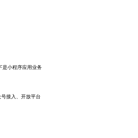
下是小程序应用业务
众号接入、开放平台