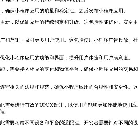
，确保小程序应用的质量和稳定性。之后发布小程序应用。
更新，以保证应用的持续稳定和升级。这包括性能优化、安全更
广和营销，吸引更多用户使用。这包括使用小程序广告投放、社
优化小程序应用的功能和界面，提升用户体验和用户满意度。
能，需要接入相应的支付和物流平台，确保小程序应用的交易和
遵守相关的法规和规范，确保小程序应用的合规性和安全性。这
此需要进行有效的UI/UX设计，以便用户能够更加便捷地使用
造。
此需要考虑不同设备和平台的适配性。开发者需要针对不同的设