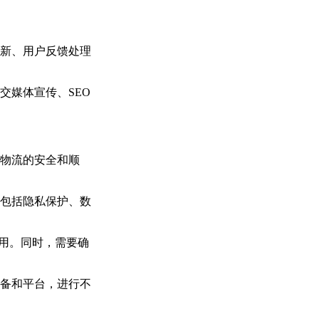
新、用户反馈处理
交媒体宣传、SEO
物流的安全和顺
包括隐私保护、数
应用。同时，需要确
备和平台，进行不