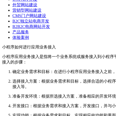
外贸网站建设
营销型网站建设
CMS门户网站建设
B2C独立站电商开发
B2B2C电商网站开发
产品服务
体验案例
小程序如何进行应用业务接入
小程序应用业务接入是指将一个业务系统或服务接入到小程序
接入的步骤：
确定业务需求和目标：在进行小程序应用业务接入之前，
选择接入方案：根据业务需求和目标，选择合适的小程序
接入等。
准备开发环境：根据所选接入方案，准备相应的开发环境
开发接口：根据业务需求和接入方案，开发接口，并与小
实现功能：根据业务需求和目标，实现相应的功能和界面