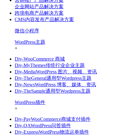
营销推广产品解决方案
企业网站产品解决方案
跨境电商产品解决方案
CMS内容发布产品解决方案
微信小程序
WordPress主题
+
Diy-WooCommerce 商城
Diy-MyThemes传统行业企业主题
Diy-MediaWordPress 图片、视频、资讯
Diy-TheGeneral通用型Wordpress主题
Diy-NewsWordPress 博客、媒体、资讯
Diy-TheSample通用型Wordpress主题
WordPress插件
+
Diy-PayWooCommerce商城支付插件
Diy-QAWordPress问答插件
Diy-ExpressWordPress物流运单插件