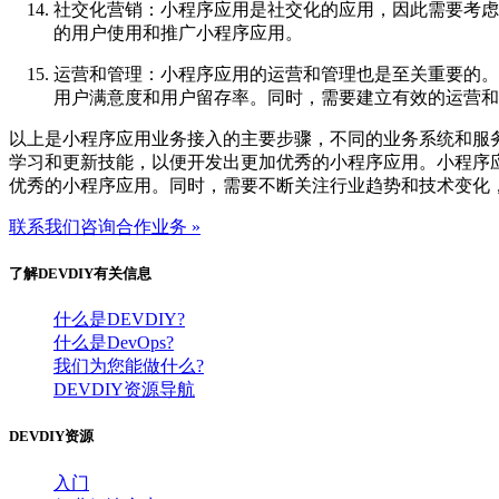
社交化营销：小程序应用是社交化的应用，因此需要考虑
的用户使用和推广小程序应用。
运营和管理：小程序应用的运营和管理也是至关重要的。
用户满意度和用户留存率。同时，需要建立有效的运营和
以上是小程序应用业务接入的主要步骤，不同的业务系统和服
学习和更新技能，以便开发出更加优秀的小程序应用。小程序
优秀的小程序应用。同时，需要不断关注行业趋势和技术变化
联系我们咨询合作业务 »
了解DEVDIY有关信息
什么是DEVDIY?
什么是DevOps?
我们为您能做什么?
DEVDIY资源导航
DEVDIY资源
入门