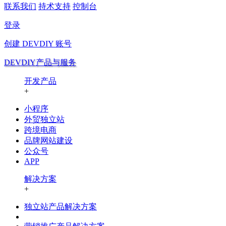
联系我们
持术支持
控制台
登录
创建
DEVDIY
账号
DEVDIY产品与服务
开发产品
+
小程序
外贸独立站
跨境电商
品牌网站建设
公众号
APP
解决方案
+
独立站产品解决方案