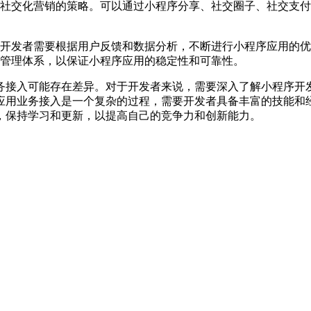
社交化营销的策略。可以通过小程序分享、社交圈子、社交支付
开发者需要根据用户反馈和数据分析，不断进行小程序应用的优
管理体系，以保证小程序应用的稳定性和可靠性。
务接入可能存在差异。对于开发者来说，需要深入了解小程序开
应用业务接入是一个复杂的过程，需要开发者具备丰富的技能和
，保持学习和更新，以提高自己的竞争力和创新能力。