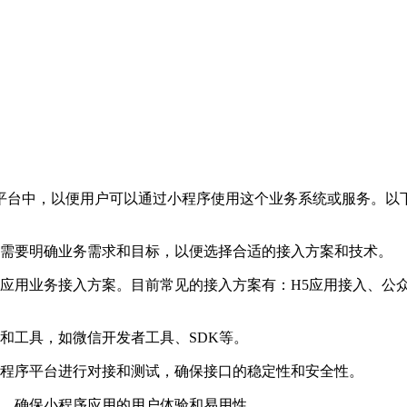
平台中，以便用户可以通过小程序使用这个业务系统或服务。以
需要明确业务需求和目标，以便选择合适的接入方案和技术。
应用业务接入方案。目前常见的接入方案有：H5应用接入、公
和工具，如微信开发者工具、SDK等。
程序平台进行对接和测试，确保接口的稳定性和安全性。
，确保小程序应用的用户体验和易用性。