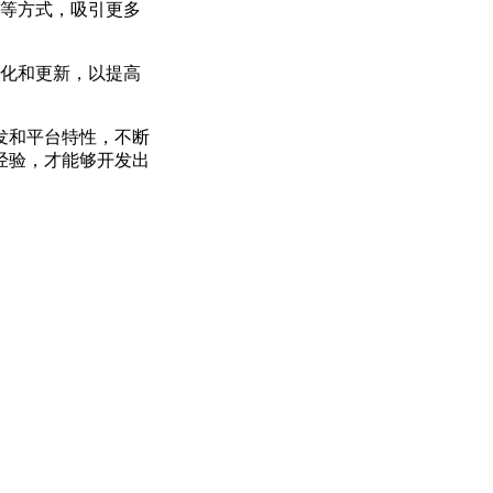
等方式，吸引更多
化和更新，以提高
发和平台特性，不断
经验，才能够开发出