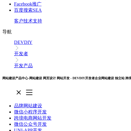
Facebook推广
百度搜索SEA
客户技术支持
导航
DEVDIY
开发者
开发产品
网站建设产品中心-网站建设 网页设计 网站开发 - DEVDIY开发者企业网站建设 独立站 跨
品牌网站建设
微信小程序开发
跨境电商网站开发
微信公众号开发
UNI-APP开发