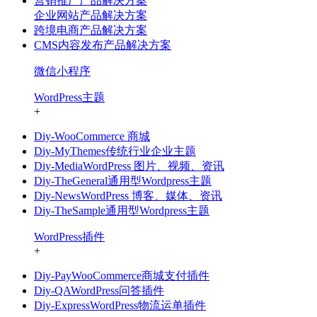
营销推广产品解决方案
企业网站产品解决方案
跨境电商产品解决方案
CMS内容发布产品解决方案
微信小程序
WordPress主题
+
Diy-WooCommerce 商城
Diy-MyThemes传统行业企业主题
Diy-MediaWordPress 图片、视频、资讯
Diy-TheGeneral通用型Wordpress主题
Diy-NewsWordPress 博客、媒体、资讯
Diy-TheSample通用型Wordpress主题
WordPress插件
+
Diy-PayWooCommerce商城支付插件
Diy-QAWordPress问答插件
Diy-ExpressWordPress物流运单插件