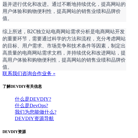
题并进行优化和改进。通过不断地持续优化，提高网站的
用户体验和购物便利性，提高网站的销售业绩和品牌价
值。
综上所述，B2C独立站电商网站需求分析是电商网站开发
的重要环节，需要通过科学的方法和流程，充分考虑网站
的目标、用户需求、市场竞争和技术条件等因素，制定出
高质量的电商网站需求文档，并持续优化和改进网站，提
高用户体验和购物便利性，提高网站的销售业绩和品牌价
值。
联系我们咨询合作业务 »
了解DEVDIY有关信息
什么是DEVDIY?
什么是DevOps?
我们为您能做什么?
DEVDIY资源导航
DEVDIY资源