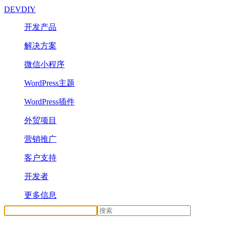
DEVDIY
开发产品
解决方案
微信小程序
WordPress主题
WordPress插件
外贸项目
营销推广
客户支持
开发者
更多信息