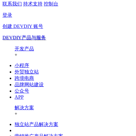
联系我们
持术支持
控制台
登录
创建
DEVDIY
账号
DEVDIY产品与服务
开发产品
+
小程序
外贸独立站
跨境电商
品牌网站建设
公众号
APP
解决方案
+
独立站产品解决方案