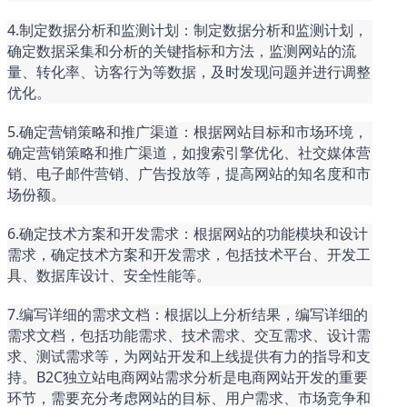
4.制定数据分析和监测计划：制定数据分析和监测计划，
确定数据采集和分析的关键指标和方法，监测网站的流
量、转化率、访客行为等数据，及时发现问题并进行调整
优化。
5.确定营销策略和推广渠道：根据网站目标和市场环境，
确定营销策略和推广渠道，如搜索引擎优化、社交媒体营
销、电子邮件营销、广告投放等，提高网站的知名度和市
场份额。
6.确定技术方案和开发需求：根据网站的功能模块和设计
需求，确定技术方案和开发需求，包括技术平台、开发工
具、数据库设计、安全性能等。
7.编写详细的需求文档：根据以上分析结果，编写详细的
需求文档，包括功能需求、技术需求、交互需求、设计需
求、测试需求等，为网站开发和上线提供有力的指导和支
持。B2C独立站电商网站需求分析是电商网站开发的重要
环节，需要充分考虑网站的目标、用户需求、市场竞争和