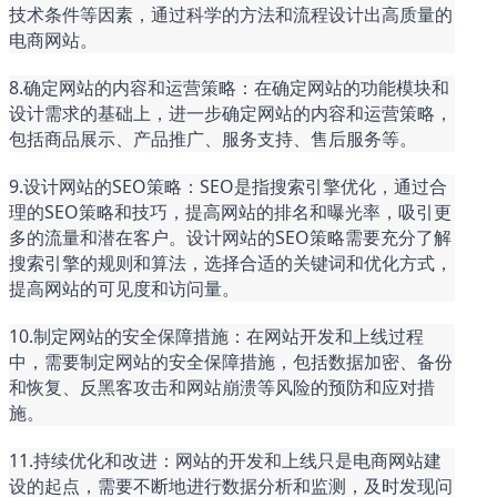
技术条件等因素，通过科学的方法和流程设计出高质量的
电商网站。
8.确定网站的内容和运营策略：在确定网站的功能模块和
设计需求的基础上，进一步确定网站的内容和运营策略，
包括商品展示、产品推广、服务支持、售后服务等。
9.设计网站的SEO策略：SEO是指搜索引擎优化，通过合
理的SEO策略和技巧，提高网站的排名和曝光率，吸引更
多的流量和潜在客户。设计网站的SEO策略需要充分了解
搜索引擎的规则和算法，选择合适的关键词和优化方式，
提高网站的可见度和访问量。
10.制定网站的安全保障措施：在网站开发和上线过程
中，需要制定网站的安全保障措施，包括数据加密、备份
和恢复、反黑客攻击和网站崩溃等风险的预防和应对措
施。
11.持续优化和改进：网站的开发和上线只是电商网站建
设的起点，需要不断地进行数据分析和监测，及时发现问