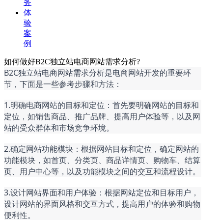
务
体
验
案
例
如何做好B2C独立站电商网站需求分析?
B2C独立站电商网站需求分析是电商网站开发的重要环
节，下面是一些参考步骤和方法：
1.明确电商网站的目标和定位：首先要明确网站的目标和
定位，如销售商品、推广品牌、提高用户体验等，以及网
站的受众群体和市场竞争环境。
2.确定网站功能模块：根据网站目标和定位，确定网站的
功能模块，如首页、分类页、商品详情页、购物车、结算
页、用户中心等，以及功能模块之间的交互和流程设计。
3.设计网站界面和用户体验：根据网站定位和目标用户，
设计网站的界面风格和交互方式，提高用户的体验和购物
便利性。