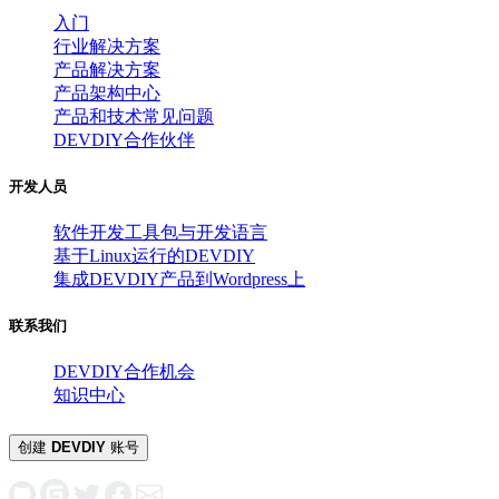
入门
行业解决方案
产品解决方案
产品架构中心
产品和技术常见问题
DEVDIY合作伙伴
开发人员
软件开发工具包与开发语言
基于Linux运行的DEVDIY
集成DEVDIY产品到Wordpress上
联系我们
DEVDIY合作机会
知识中心
创建
DEVDIY
账号