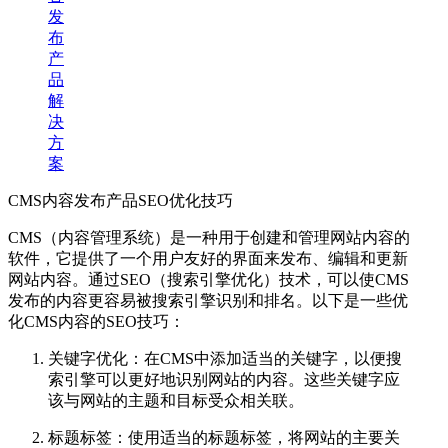
发
布
产
品
解
决
方
案
CMS内容发布产品SEO优化技巧
CMS（内容管理系统）是一种用于创建和管理网站内容的
软件，它提供了一个用户友好的界面来发布、编辑和更新
网站内容。通过SEO（搜索引擎优化）技术，可以使CMS
发布的内容更容易被搜索引擎识别和排名。以下是一些优
化CMS内容的SEO技巧：
关键字优化：在CMS中添加适当的关键字，以便搜
索引擎可以更好地识别网站的内容。这些关键字应
该与网站的主题和目标受众相关联。
标题标签：使用适当的标题标签，将网站的主要关