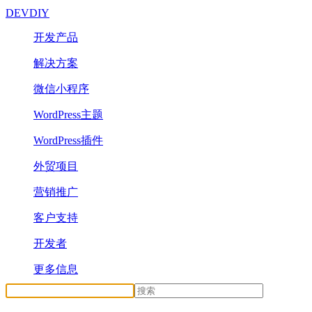
DEVDIY
开发产品
解决方案
微信小程序
WordPress主题
WordPress插件
外贸项目
营销推广
客户支持
开发者
更多信息