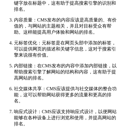
键字放在标题中，这有助于提高搜索引擎的识别和
排名。
内容质量：CMS发布的内容应该是高质量的、有价
值的，与网站的主题相关，并且对目标受众有帮
助。这样能提高用户体验和网站的排名。
元标签优化：元标签是在网页头部中添加的标签，
可以提供网页的描述和关键字信息，这对于搜索引
擎来说很有价值。
内部链接：在CMS发布的内容中添加内部链接，以
帮助搜索引擎了解网站的结构和内容，这有助于提
高网站的排名。
社交媒体共享：CMS应该提供与社交媒体的整合功
能，这可以帮助网站获得更多的流量和更高的排
名。
响应式设计：CMS应该支持响应式设计，以便网站
能够在各种设备上进行浏览和使用，并提高网站的
排名。