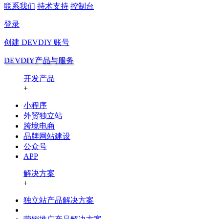
联系我们
持术支持
控制台
登录
创建
DEVDIY
账号
DEVDIY产品与服务
开发产品
+
小程序
外贸独立站
跨境电商
品牌网站建设
公众号
APP
解决方案
+
独立站产品解决方案