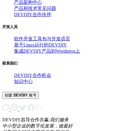
产品架构中心
产品和技术常见问题
DEVDIY合作伙伴
开发人员
软件开发工具包与开发语言
基于Linux运行的DEVDIY
集成DEVDIY产品到Wordpress上
联系我们
DEVDIY合作机会
知识中心
创建
DEVDIY
账号
DEVDIY昌导合作共赢:
我们服务
中小型企业的数字化发展，做最好