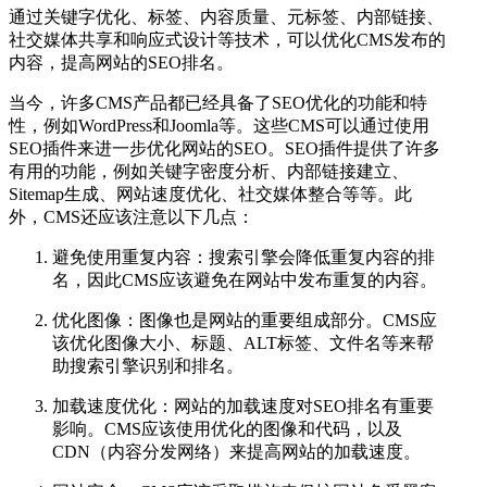
通过关键字优化、标签、内容质量、元标签、内部链接、
社交媒体共享和响应式设计等技术，可以优化CMS发布的
内容，提高网站的SEO排名。
当今，许多CMS产品都已经具备了SEO优化的功能和特
性，例如WordPress和Joomla等。这些CMS可以通过使用
SEO插件来进一步优化网站的SEO。SEO插件提供了许多
有用的功能，例如关键字密度分析、内部链接建立、
Sitemap生成、网站速度优化、社交媒体整合等等。此
外，CMS还应该注意以下几点：
避免使用重复内容：搜索引擎会降低重复内容的排
名，因此CMS应该避免在网站中发布重复的内容。
优化图像：图像也是网站的重要组成部分。CMS应
该优化图像大小、标题、ALT标签、文件名等来帮
助搜索引擎识别和排名。
加载速度优化：网站的加载速度对SEO排名有重要
影响。CMS应该使用优化的图像和代码，以及
CDN（内容分发网络）来提高网站的加载速度。