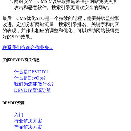
网站安全：CMS应该采取措施来保护网站免受黑客
攻击和恶意软件。搜索引擎更喜欢安全的网站。
最后，CMS优化SEO是一个持续的过程，需要持续监控和
改进。定期分析网站流量、搜索引擎排名、关键字和内容
的表现，并作出相应的调整和优化，可以帮助网站获得更
好的SEO效果。
联系我们咨询合作业务 »
了解DEVDIY有关信息
什么是DEVDIY?
什么是DevOps?
我们为您能做什么?
DEVDIY资源导航
DEVDIY资源
入门
行业解决方案
产品解决方案