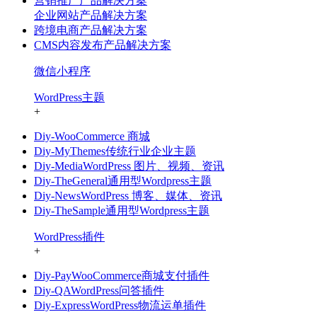
营销推广产品解决方案
企业网站产品解决方案
跨境电商产品解决方案
CMS内容发布产品解决方案
微信小程序
WordPress主题
+
Diy-WooCommerce 商城
Diy-MyThemes传统行业企业主题
Diy-MediaWordPress 图片、视频、资讯
Diy-TheGeneral通用型Wordpress主题
Diy-NewsWordPress 博客、媒体、资讯
Diy-TheSample通用型Wordpress主题
WordPress插件
+
Diy-PayWooCommerce商城支付插件
Diy-QAWordPress问答插件
Diy-ExpressWordPress物流运单插件