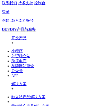
联系我们
持术支持
控制台
登录
创建
DEVDIY
账号
DEVDIY产品与服务
开发产品
+
小程序
外贸独立站
跨境电商
品牌网站建设
公众号
APP
解决方案
+
独立站产品解决方案