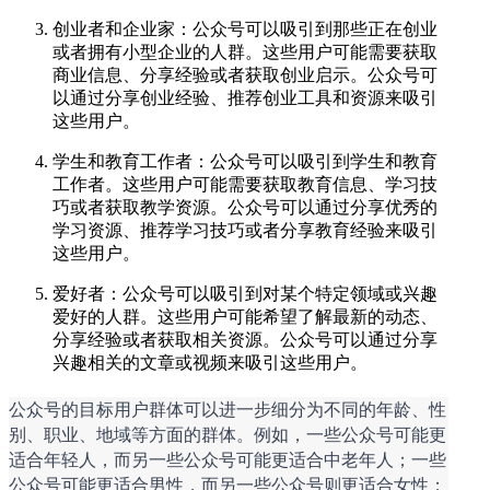
创业者和企业家：公众号可以吸引到那些正在创业
或者拥有小型企业的人群。这些用户可能需要获取
商业信息、分享经验或者获取创业启示。公众号可
以通过分享创业经验、推荐创业工具和资源来吸引
这些用户。
学生和教育工作者：公众号可以吸引到学生和教育
工作者。这些用户可能需要获取教育信息、学习技
巧或者获取教学资源。公众号可以通过分享优秀的
学习资源、推荐学习技巧或者分享教育经验来吸引
这些用户。
爱好者：公众号可以吸引到对某个特定领域或兴趣
爱好的人群。这些用户可能希望了解最新的动态、
分享经验或者获取相关资源。公众号可以通过分享
兴趣相关的文章或视频来吸引这些用户。
公众号的目标用户群体可以进一步细分为不同的年龄、性
别、职业、地域等方面的群体。例如，一些公众号可能更
适合年轻人，而另一些公众号可能更适合中老年人；一些
公众号可能更适合男性，而另一些公众号则更适合女性；