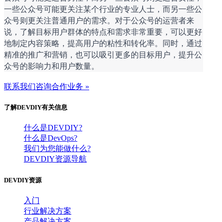
一些公众号可能更关注某个行业的专业人士，而另一些公
众号则更关注普通用户的需求。对于公众号的运营者来
说，了解目标用户群体的特点和需求非常重要，可以更好
地制定内容策略，提高用户的粘性和转化率。同时，通过
精准的推广和营销，也可以吸引更多的目标用户，提升公
众号的影响力和用户数量。
联系我们咨询合作业务 »
了解DEVDIY有关信息
什么是DEVDIY?
什么是DevOps?
我们为您能做什么?
DEVDIY资源导航
DEVDIY资源
入门
行业解决方案
产品解决方案