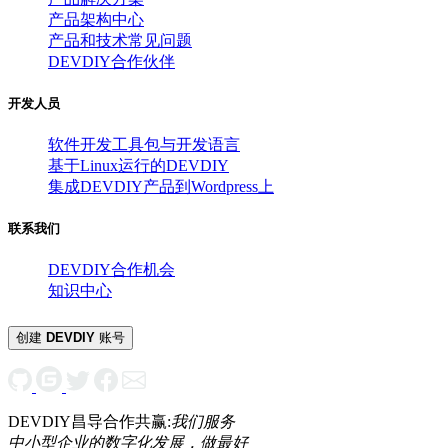
产品架构中心
产品和技术常见问题
DEVDIY合作伙伴
开发人员
软件开发工具包与开发语言
基于Linux运行的DEVDIY
集成DEVDIY产品到Wordpress上
联系我们
DEVDIY合作机会
知识中心
创建
DEVDIY
账号
DEVDIY昌导合作共赢:
我们服务
中小型企业的数字化发展，做最好