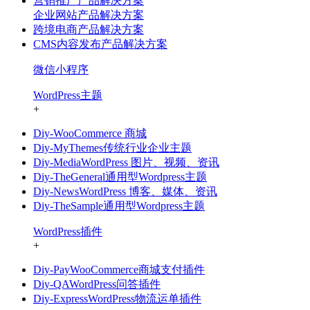
营销推广产品解决方案
企业网站产品解决方案
跨境电商产品解决方案
CMS内容发布产品解决方案
微信小程序
WordPress主题
+
Diy-WooCommerce 商城
Diy-MyThemes传统行业企业主题
Diy-MediaWordPress 图片、视频、资讯
Diy-TheGeneral通用型Wordpress主题
Diy-NewsWordPress 博客、媒体、资讯
Diy-TheSample通用型Wordpress主题
WordPress插件
+
Diy-PayWooCommerce商城支付插件
Diy-QAWordPress问答插件
Diy-ExpressWordPress物流运单插件