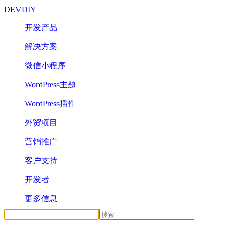
DEVDIY
开发产品
解决方案
微信小程序
WordPress主题
WordPress插件
外贸项目
营销推广
客户支持
开发者
更多信息