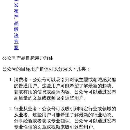
发
布
产
品
解
决
方
案
公众号产品目标用户群体
公众号的目标用户群体可以分为以下几类：
消费者：公众号可以吸引到对该主题或领域感兴趣
的普通用户。这些用户可能希望了解最新的趋势、
获取有用的信息或娱乐内容。公众号可以通过发布
高质量的文章或视频吸引这些用户。
行业从业者：公众号可以吸引到特定行业或领域的
从业者。这些用户可能希望了解最新的行业动态、
分享经验或者获取专业知识。公众号可以通过发布
专业性强的文章或视频来吸引这些用户。