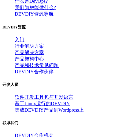
什么是DevOps?
我们为您能做什么?
DEVDIY资源导航
DEVDIY资源
入门
行业解决方案
产品解决方案
产品架构中心
产品和技术常见问题
DEVDIY合作伙伴
开发人员
软件开发工具包与开发语言
基于Linux运行的DEVDIY
集成DEVDIY产品到Wordpress上
联系我们
DEVDIY合作机会