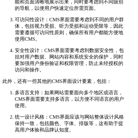
能和页面清晰地展示出来，同时要考虑到不同级别
的导航，以便用户快速定位所需页面。
可访问性设计：CMS界面需要考虑到不同的用户群
体，包括视力受损、听力受损和运动受限等，因此
需要遵循可访问性原则，确保所有用户都能方便地
使用CMS。
安全性设计：CMS界面需要考虑到数据安全性，包
括对用户数据、网站内容和系统安全的保护，同时
要加强用户身份验证和权限管理，防止未经授权的
访问和操作。
此外，还有一些其他的CMS界面设计要素，包括：
多语言支持：如果网站需要面向多个地区或语言，
CMS界面需要支持多语言，以方便不同语言的用户
使用。
统一设计风格：CMS界面应该与网站整体设计风格
保持一致，包括颜色、字体、排版等，这有助于提
高用户体验和品牌认知度。