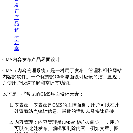
发
布
产
品
解
决
方
案
CMS内容发布产品界面设计
CMS（内容管理系统）是一种用于发布、管理和维护网站
内容的软件。一个优秀的CMS界面设计应该简洁、直观，
方便用户快速了解和掌握其功能。
以下是一些常见的CMS界面设计元素：
仪表盘：仪表盘是CMS的主控面板，用户可以在此
处查看站点统计信息、最近的活动以及快速链接。
内容管理：内容管理是CMS的核心功能之一，用户
可以在此处发布、编辑和删除内容，例如文章、图