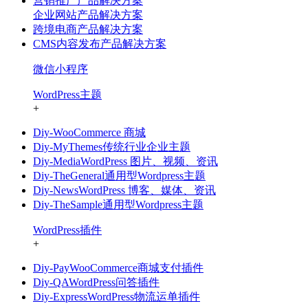
营销推广产品解决方案
企业网站产品解决方案
跨境电商产品解决方案
CMS内容发布产品解决方案
微信小程序
WordPress主题
+
Diy-WooCommerce 商城
Diy-MyThemes传统行业企业主题
Diy-MediaWordPress 图片、视频、资讯
Diy-TheGeneral通用型Wordpress主题
Diy-NewsWordPress 博客、媒体、资讯
Diy-TheSample通用型Wordpress主题
WordPress插件
+
Diy-PayWooCommerce商城支付插件
Diy-QAWordPress问答插件
Diy-ExpressWordPress物流运单插件