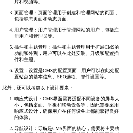
片和视频等。
页面管理：页面管理用于创建和管理网站的页面，
包括静态页面和动态页面。
用户管理：用户管理用于管理网站的用户，包括注
册用户和管理员等。
插件和主题管理：插件和主题管理用于扩展CMS的
功能和外观，用户可以在此处安装、升级和配置插
件和主题。
设置：设置是CMS的配置页面，用户可以在此处配
置站点的基本信息、SEO选项、邮件设置等。
此外，还可以考虑以下设计要素：
响应式设计：CMS界面需要适配不同设备的屏幕大
小，包括桌面、平板和移动设备等，因此需要采用
响应式设计，确保用户在任何设备上都能获得良好
的体验。
导航设计：导航是CMS界面的核心，需要将主要功