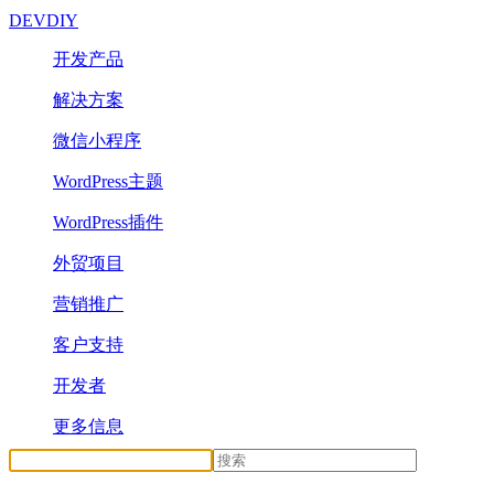
DEVDIY
开发产品
解决方案
微信小程序
WordPress主题
WordPress插件
外贸项目
营销推广
客户支持
开发者
更多信息