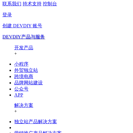
联系我们
持术支持
控制台
登录
创建
DEVDIY
账号
DEVDIY产品与服务
开发产品
+
小程序
外贸独立站
跨境电商
品牌网站建设
公众号
APP
解决方案
+
独立站产品解决方案