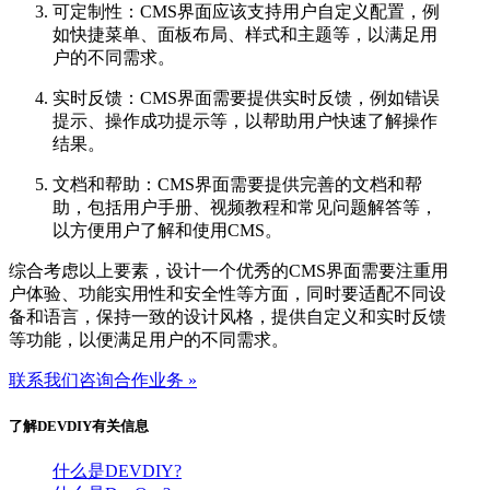
可定制性：CMS界面应该支持用户自定义配置，例
如快捷菜单、面板布局、样式和主题等，以满足用
户的不同需求。
实时反馈：CMS界面需要提供实时反馈，例如错误
提示、操作成功提示等，以帮助用户快速了解操作
结果。
文档和帮助：CMS界面需要提供完善的文档和帮
助，包括用户手册、视频教程和常见问题解答等，
以方便用户了解和使用CMS。
综合考虑以上要素，设计一个优秀的CMS界面需要注重用
户体验、功能实用性和安全性等方面，同时要适配不同设
备和语言，保持一致的设计风格，提供自定义和实时反馈
等功能，以便满足用户的不同需求。
联系我们咨询合作业务 »
了解DEVDIY有关信息
什么是DEVDIY?